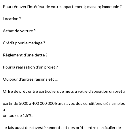
Pour rénover l’intérieur de votre appartement; maison; immeuble ?
Location ?
Achat de voiture ?
Crédit pour le mariage ?
Règlement d’une dette ?
Pour la réalisation d’un projet ?
Ou pour d’autres raisons etc …
Offre de prêt entre particuliers Je mets à votre disposition un prêt à
partir de 5000 a 400 000 000 Euros avec des conditions très simples
à
un taux de 1,5%.
Je fais aussi des investissements et des prêts entre particulier de