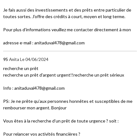
Je fais aussi des investissements et des prêts entre particulier de
toutes sortes. J’offre des crédits à court, moyen et long terme.
Pour plus d’informations veuillez me contacter directement à mon
adresse e-mail : anitaduval478@gmail.com
95
Anita
Le 04/06/2024
recherche un prêt
recherche un prêt d'argent urgent!!recherche un prêt sérieux
Info : anitaduval478@gmail.com
PS: Je ne prête qu’aux personnes honnêtes et susceptibles de me
rembourser mon argent. Bonjour
Vous êtes à la recherche d’un prêt de toute urgence ? soit :
Pour relancer vos activités financières ?