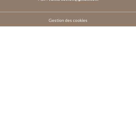
Gestion des cookies