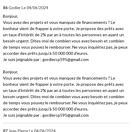
86
Godier
Le 04/06/2024
Bonjour,
Vous avez des projets et vous manquez de financements ? Le
bonheur vient de frapper à votre porte. Je propose des prêts avec
un taux d'intérêt de 2% par an à toutes les personnes en ayant un
besoin urgent. Dites-moi de combien vous avez besoin et combien
de temps vous pouvez le rembourser. Ne vous inquiétez pas, je peux
accorder des prêts jusqu'à 50 000 000 d'euros.
Je suis joignable par : gordiercp595@gmail.com
Bonjour,
Vous avez des projets et vous manquez de financements ? Le
bonheur vient de frapper à votre porte. Je propose des prêts avec
un taux d'intérêt de 2% par an à toutes les personnes en ayant un
besoin urgent. Dites-moi de combien vous avez besoin et combien
de temps vous pouvez le rembourser. Ne vous inquiétez pas, je peux
accorder des prêts jusqu'à 50 000 000 d'euros.
Je suis joignable par : gordiercp595@gmail.com
87
Jean Pierre
Le 04/06/2024