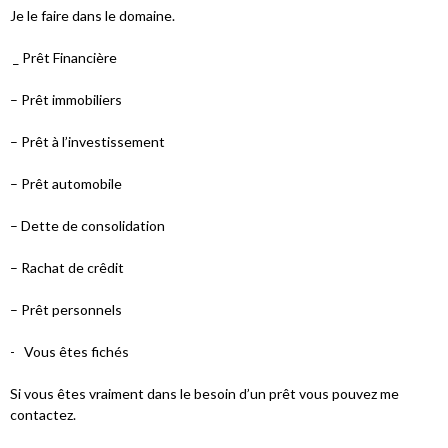
Je le faire dans le domaine.
_ Prêt Financière
– Prêt immobiliers
– Prêt à l’investissement
– Prêt automobile
– Dette de consolidation
– Rachat de crêdit
– Prêt personnels
- Vous êtes fichés
Si vous êtes vraiment dans le besoin d’un prêt vous pouvez me
contactez.