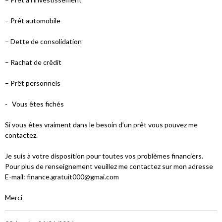
– Prêt automobile
– Dette de consolidation
– Rachat de crêdit
– Prêt personnels
- Vous êtes fichés
Si vous êtes vraiment dans le besoin d’un prêt vous pouvez me
contactez.
Je suis à votre disposition pour toutes vos problèmes financiers.
Pour plus de renseignement veuillez me contactez sur mon adresse
E-mail: finance.gratuit000@gmai.com
Merci