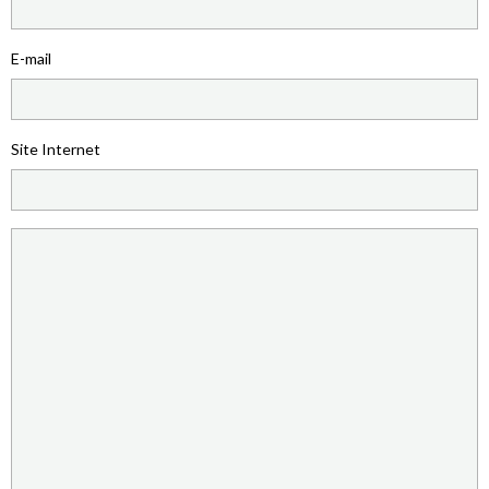
E-mail
Site Internet