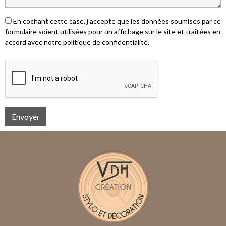
En cochant cette case, j'accepte que les données soumises par ce
formulaire soient utilisées pour un affichage sur le site et traitées en
accord avec notre politique de confidentialité.
Envoyer