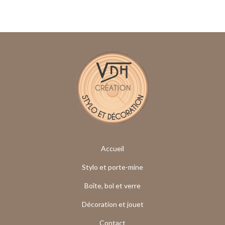
Accueil
Stylo et porte-mine
Boîte, bol et verre
Décoration et jouet
Contact