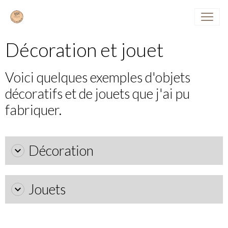
Décoration et jouet
Voici quelques exemples d'objets
décoratifs et de jouets que j'ai pu
fabriquer.
Décoration
Jouets