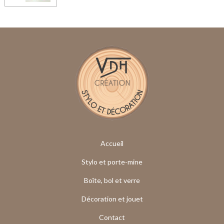
Accueil
Stylo et porte-mine
Boîte, bol et verre
Décoration et jouet
Contact