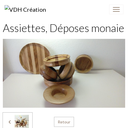
Assiettes, Déposes monaie
Retour