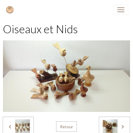
Oiseaux et Nids
Retour