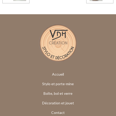
Accueil
Stylo et porte-mine
Boîte, bol et verre
Décoration et jouet
Contact